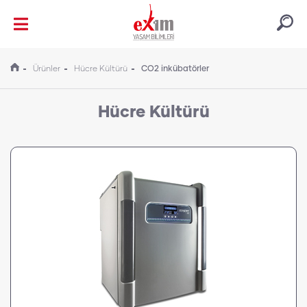
Ürünler
Hücre Kültürü
CO2 inkübatörler
Hücre Kültürü